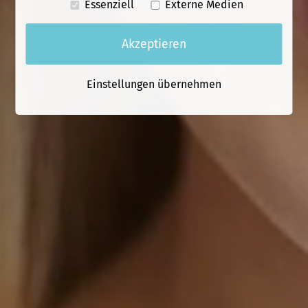
Essenziell
Externe Medien
Akzeptieren
Einstellungen übernehmen