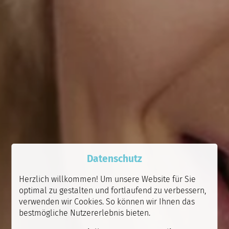
Datenschutz
Herzlich willkommen! Um unsere Website für Sie
optimal zu gestalten und fortlaufend zu verbessern,
verwenden wir Cookies. So können wir Ihnen das
bestmögliche Nutzererlebnis bieten.