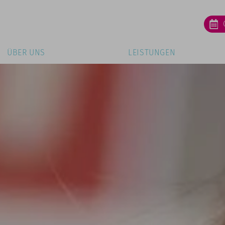
ÜBER UNS
LEISTUNGEN